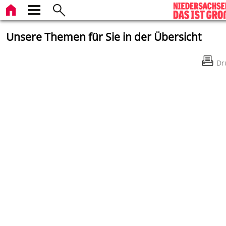
Unsere Themen für Sie in der Übersicht
Dr